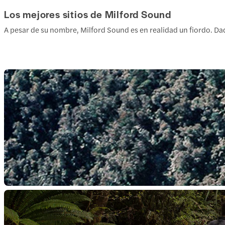
Los mejores sitios de Milford Sound
A pesar de su nombre, Milford Sound es en realidad un fiordo. Da