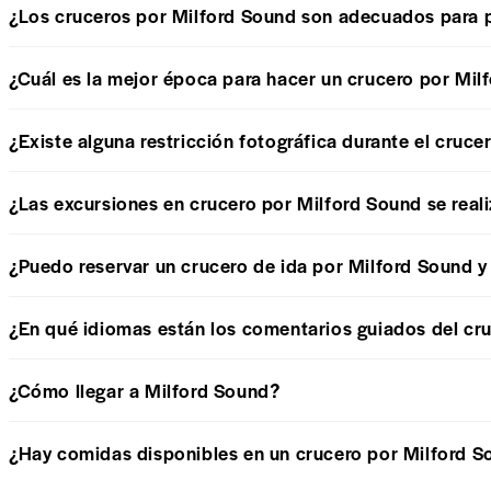
¿Los cruceros por Milford Sound son adecuados para 
¿Cuál es la mejor época para hacer un crucero por Mil
¿Existe alguna restricción fotográfica durante el cruc
¿Las excursiones en crucero por Milford Sound se real
¿Puedo reservar un crucero de ida por Milford Sound y
¿En qué idiomas están los comentarios guiados del cr
¿Cómo llegar a Milford Sound?
¿Hay comidas disponibles en un crucero por Milford 