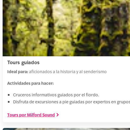
Tours guiados
Ideal para:
aficionados a la historia y al senderismo
Actividades para hacer:
Cruceros informativos guiados por el fiordo.
Disfruta de excursiones a pie guiadas por expertos en grupo
Tours por Milford Sound