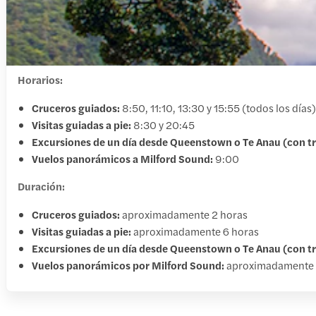
Horarios:
Cruceros guiados:
8:50, 11:10, 13:30 y 15:55 (todos los días)
Visitas guiadas a pie:
8:30 y 20:45
Excursiones de un día desde Queenstown o Te Anau (con t
Vuelos panorámicos a Milford Sound:
9:00
Duración:
Cruceros guiados:
aproximadamente 2 horas
Visitas guiadas a pie:
aproximadamente 6 horas
Excursiones de un día desde Queenstown o Te Anau (con t
Vuelos panorámicos por Milford Sound:
aproximadamente 1 