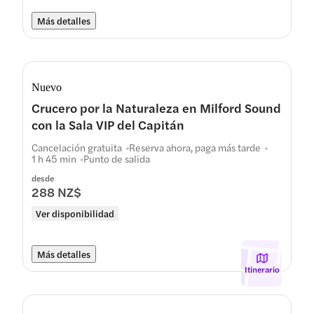
Más detalles
Nuevo
Crucero por la Naturaleza en Milford Sound
con la Sala VIP del Capitán
Cancelación gratuita
Reserva ahora, paga más tarde
1 h 45 min
Punto de salida
desde
288 NZ$
Ver disponibilidad
Más detalles
Itinerario