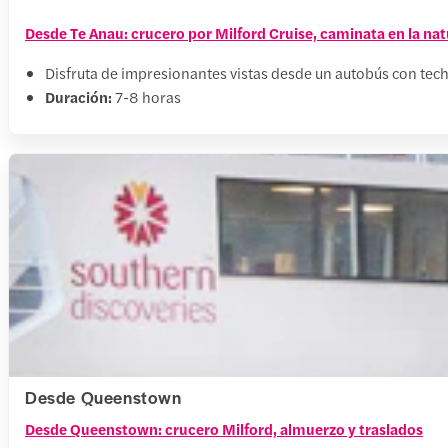
Desde Te Anau: crucero por Milford Cruise, caminata en la nat
Disfruta de impresionantes vistas desde un autobús con techo
Duración:
7-8 horas
Desde Queenstown
Desde Queenstown: crucero Milford, almuerzo y traslados