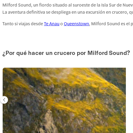
Milford Sound, un fiordo situado al suroeste de la Isla Sur de Nu
La aventura definitiva se despliega en una excursión en crucero, q
Tanto si viajas desde
Te Anau
o
Queenstown
, Milford Sound es el 
¿Por qué hacer un crucero por Milford Sound?