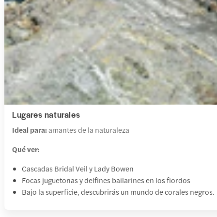
Lugares naturales
Ideal para:
amantes de la naturaleza
Qué ver:
Cascadas Bridal Veil y Lady Bowen
Focas juguetonas y delfines bailarines en los fiordos
Bajo la superficie, descubrirás un mundo de corales negros.