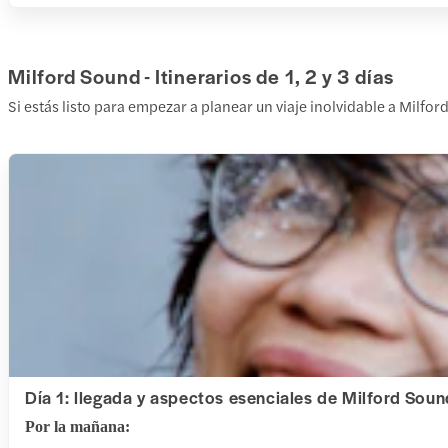
Milford Sound - Itinerarios de 1, 2 y 3 días
Si estás listo para empezar a planear un viaje inolvidable a Milf
Día 1: llegada y aspectos esenciales de Milford Soun
Por la mañana: