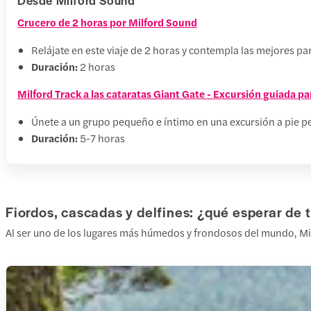
Crucero de 2 horas por Milford Sound
Relájate en este viaje de 2 horas y contempla las mejores pa
Duración:
2 horas
Milford Track a las cataratas Giant Gate - Excursión guiada 
Únete a un grupo pequeño e íntimo en una excursión a pie per
Duración:
5-7 horas
Fiordos, cascadas y delfines: ¿qué esperar de 
Al ser uno de los lugares más húmedos y frondosos del mundo, Mil