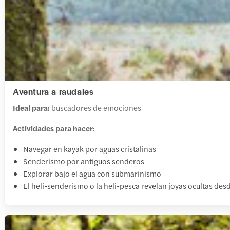
Aventura a raudales
Ideal para:
buscadores de emociones
Actividades para hacer:
Navegar en kayak por aguas cristalinas
Senderismo por antiguos senderos
Explorar bajo el agua con submarinismo
El heli-senderismo o la heli-pesca revelan joyas ocultas desde