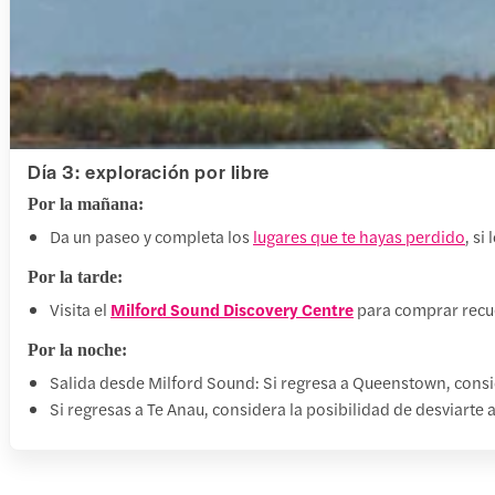
Día 3: exploración por libre
Por la mañana:
Da un paseo y completa los
lugares que te hayas perdido
, si
Por la tarde:
Visita el
Milford Sound Discovery Centre
para comprar recue
Por la noche:
Salida desde Milford Sound: Si regresa a Queenstown, consid
Si regresas a Te Anau, considera la posibilidad de desviarte 