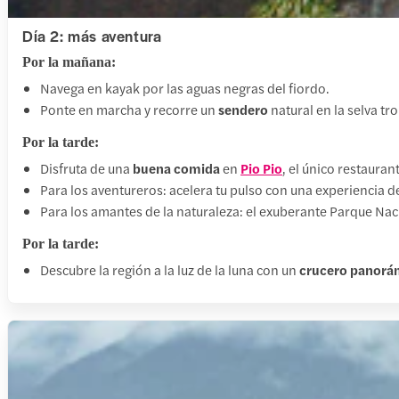
Día 2: más aventura
Por la mañana:
Navega en kayak por las aguas negras del fiordo.
Ponte en marcha y recorre un
sendero
natural en la selva tr
Por la tarde:
Disfruta de una
buena comida
en
Pio Pio
, el único restauran
Para los aventureros: acelera tu pulso con una experiencia 
Para los amantes de la naturaleza: el exuberante Parque Nac
Por la tarde:
Descubre la región a la luz de la luna con un
crucero panorá