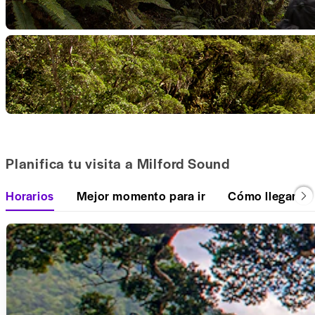
Planifica tu visita a Milford Sound
Horarios
Mejor momento para ir
Cómo llegar