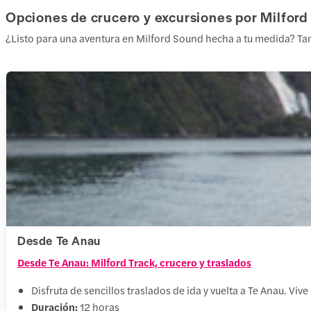
Opciones de crucero y excursiones por Milfor
¿Listo para una aventura en Milford Sound hecha a tu medida? Tan
Desde Te Anau
Desde Te Anau: Milford Track, crucero y traslados
Disfruta de sencillos traslados de ida y vuelta a Te Anau. V
Duración:
12 horas