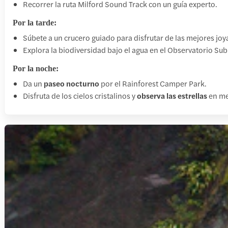
Recorrer la ruta Milford Sound Track con un guía experto.
Por la tarde:
Súbete a un crucero guiado para disfrutar de las mejores joy
Explora la biodiversidad bajo el agua en el Observatorio S
Por la noche:
Da un
paseo nocturno
por el Rainforest Camper Park.
Disfruta de los cielos cristalinos y
observa las estrellas
en med