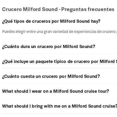
Crucero Milford Sound - Preguntas frecuentes
¿Qué tipos de cruceros por Milford Sound hay?
Puedes elegir entre una gran variedad de experiencias de crucero
¿Cuánto dura un crucero por Milford Sound?
¿Qué incluye un paquete típico de crucero por Milford
¿Cuánto cuesta un crucero por Milford Sound?
What should I wear on a Milford Sound cruise tour?
What should I bring with me on a Milford Sound cruise