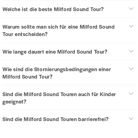
Welche ist die beste Milford Sound Tour?
Warum sollte man sich für eine Milford Sound
Tour entscheiden?
Wie lange dauert eine Milford Sound Tour?
Wie sind die Stornierungsbedingungen einer
Milford Sound Tour?
Sind die Milford Sound Touren auch für Kinder
geeignet?
Sind die Milford Sound Touren barrierefrei?