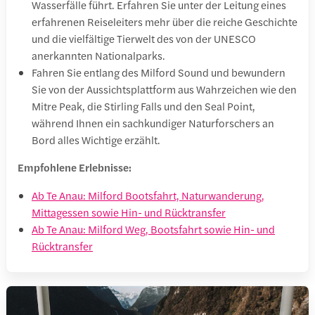
Wasserfälle führt. Erfahren Sie unter der Leitung eines
erfahrenen Reiseleiters mehr über die reiche Geschichte
und die vielfältige Tierwelt des von der UNESCO
anerkannten Nationalparks.
Fahren Sie entlang des Milford Sound und bewundern
Sie von der Aussichtsplattform aus Wahrzeichen wie den
Mitre Peak, die Stirling Falls und den Seal Point,
während Ihnen ein sachkundiger Naturforschers an
Bord alles Wichtige erzählt.
Empfohlene Erlebnisse:
Ab Te Anau: Milford Bootsfahrt, Naturwanderung,
Mittagessen sowie Hin- und Rücktransfer
Ab Te Anau: Milford Weg, Bootsfahrt sowie Hin- und
Rücktransfer