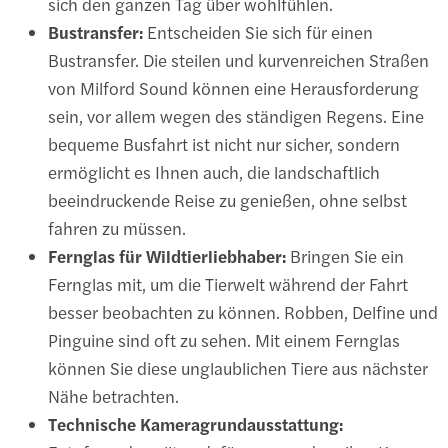
sich den ganzen Tag über wohlfühlen.
Bustransfer:
Entscheiden Sie sich für einen
Bustransfer. Die steilen und kurvenreichen Straßen
von Milford Sound können eine Herausforderung
sein, vor allem wegen des ständigen Regens. Eine
bequeme Busfahrt ist nicht nur sicher, sondern
ermöglicht es Ihnen auch, die landschaftlich
beeindruckende Reise zu genießen, ohne selbst
fahren zu müssen.
Fernglas für Wildtierliebhaber:
Bringen Sie ein
Fernglas mit, um die Tierwelt während der Fahrt
besser beobachten zu können. Robben, Delfine und
Pinguine sind oft zu sehen. Mit einem Fernglas
können Sie diese unglaublichen Tiere aus nächster
Nähe betrachten.
Technische Kameragrundausstattung: