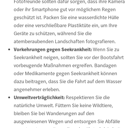
Fotofreunde sollten dafür sorgen, dass ihre Kamera
oder ihr Smartphone gut vor möglichem Regen
geschützt ist. Packen Sie eine wasserdichte Hülle
oder eine verschließbare Plastiktüte ein, um Ihre
Geräte zu schützen, während Sie die
atemberaubenden Landschaften fotografieren.
Vorkehrungen gegen Seekrankheit:
Wenn Sie zu
Seekrankheit neigen, sollten Sie vor der Bootsfahrt
vorbeugende Maßnahmen ergreifen. Bandagen
oder Medikamente gegen Seekrankheit können
dazu beitragen, dass Sie die Fahrt auf dem Wasser
angenehmer erleben.
Umweltverträglichkeit:
Respektieren Sie die
natürliche Umwelt. Füttern Sie keine Wildtiere,
bleiben Sie bei Wanderungen auf den
ausgewiesenen Wegen und entsorgen Sie Abfälle