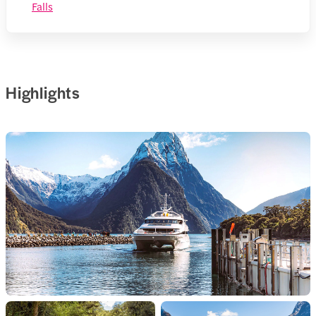
Falls
Highlights