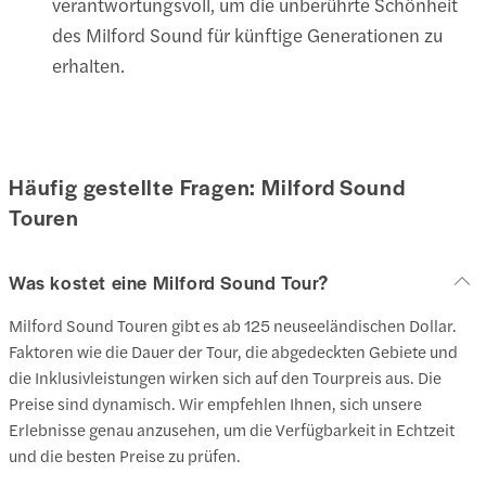
verantwortungsvoll, um die unberührte Schönheit
des Milford Sound für künftige Generationen zu
erhalten.
Häufig gestellte Fragen: Milford Sound
Touren
Was kostet eine Milford Sound Tour?
Milford Sound Touren gibt es ab 125 neuseeländischen Dollar.
Faktoren wie die Dauer der Tour, die abgedeckten Gebiete und
die Inklusivleistungen wirken sich auf den Tourpreis aus. Die
Preise sind dynamisch. Wir empfehlen Ihnen, sich unsere
Erlebnisse genau anzusehen, um die Verfügbarkeit in Echtzeit
und die besten Preise zu prüfen.