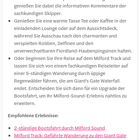
genießen Sie dabei die informativen Kommentare der
sachkundigen Skipper.
Genießen Sie eine warme Tasse Tee oder Kaffee in der
einladenden Lounge oder auf dem Aussichtsdeck,
während Sie Ausschau nach den charmanten und
verspielten Robben, Delfinen und den
unverwechselbaren Fiordland-Haubenpinguinen halten.
Oder beginnen Sie Ihre Reise auf dem Milford Track und
lassen Sie sich von einem fachkundigen Reiseleiter auf
einer 5-stündigen Wanderung durch üppige
Regenwälder führen, die am Giant's Gate Waterfall
endet. Entscheiden Sie sich dann für ein Upgrade der
Bootsfahrt, um Ihr Milford-Sound-Erlebnis nahtlos zu
erweitern.
Empfohlene Erlebnisse:
2-stündige Bootsfahrt durch Milford Sound
Milford Track: Geführte Wanderung zu den Giant Gate