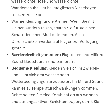
wasserdichte Hose und wasserdichte
Wanderschuhe, um bei möglichem Nieselregen
trocken zu bleiben.
Warme Kleidung für die Kleinen: Wenn Sie mit
kleinen Kindern reisen, sollten Sie für sie einen
Schal oder einen Muff mitnehmen. Auch
Ohrenschützer werden auf Flügen zur Verfügung
gestellt.
Barrierefreiheit garantiert:
Flugtouren und Milford
Sound Bootstouren sind barrierefrei.
Bequeme Kleidung:
Kleiden Sie sich im Zwiebel-
Look, um sich den wechselnden
Wetterbedingungen anzupassen. Im Milford Sound
kann es zu Temperaturschwankungen kommen.
Daher sollten Sie eine Kombination aus warmen
und atmungsaktiven Schichten tragen, damit Sie