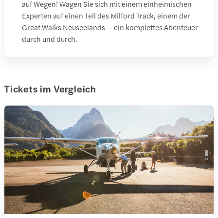
auf Wegen! Wagen Sie sich mit einem einheimischen
Experten auf einen Teil des Milford Track, einem der
Great Walks Neuseelands – ein komplettes Abenteuer
durch und durch.
Tickets im Vergleich