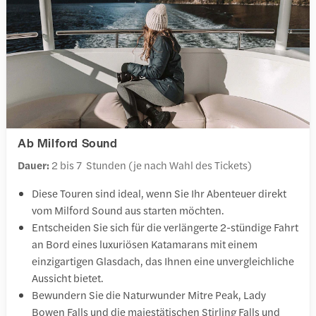
Ab Milford Sound
Dauer:
2 bis 7 Stunden (je nach Wahl des Tickets)
Diese Touren sind ideal, wenn Sie Ihr Abenteuer direkt
vom Milford Sound aus starten möchten.
Entscheiden Sie sich für die verlängerte 2-stündige Fahrt
an Bord eines luxuriösen Katamarans mit einem
einzigartigen Glasdach, das Ihnen eine unvergleichliche
Aussicht bietet.
Bewundern Sie die Naturwunder Mitre Peak, Lady
Bowen Falls und die majestätischen Stirling Falls und