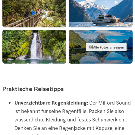
Alle Fotos anzeigen
Praktische Reisetipps
Unverzichtbare Regenkleidung:
Der Milford Sound
ist bekannt für seine Regenfälle. Packen Sie also
wasserdichte Kleidung und festes Schuhwerk ein.
Denken Sie an eine Regenjacke mit Kapuze, eine