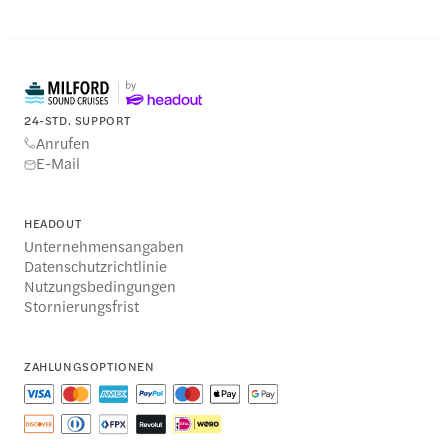
24-STD. SUPPORT
Anrufen
E-Mail
HEADOUT
Unternehmensangaben
Datenschutzrichtlinie
Nutzungsbedingungen
Stornierungsfrist
ZAHLUNGSOPTIONEN